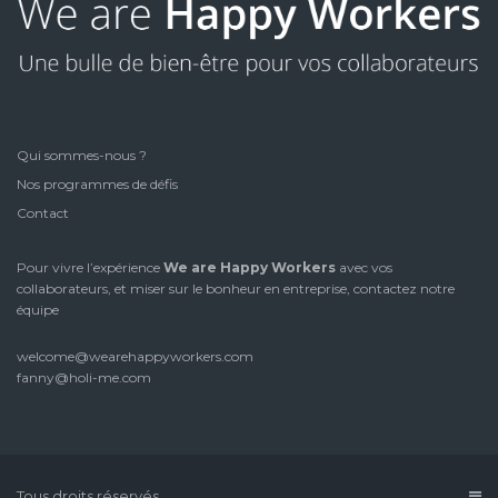
Qui sommes-nous ?
Nos programmes de défis
Contact
Pour vivre l’expérience
We are Happy Workers
avec vos
collaborateurs, et miser sur le bonheur en entreprise, contactez notre
équipe
welcome@wearehappyworkers.com
fanny@holi-me.com
Tous droits réservés.