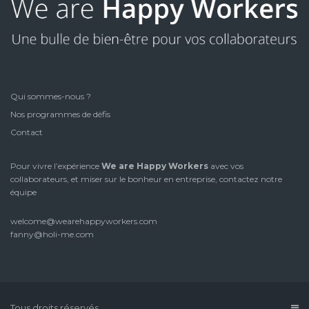
Qui sommes-nous ?
Nos programmes de défis
Contact
Pour vivre l’expérience
We are Happy Workers
avec vos
collaborateurs, et miser sur le bonheur en entreprise, contactez notre
équipe
welcome@wearehappyworkers.com
fanny@holi-me.com
Tous droits réservés.